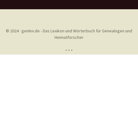
© 2024 · genlex.de - Das Lexikon und Wörterbuch für Genealogen und
Heimatforscher
* * *