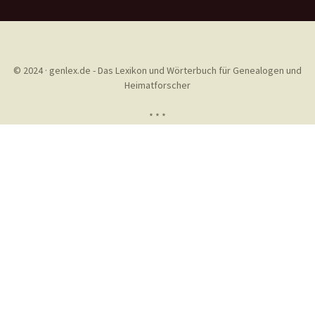
© 2024 · genlex.de - Das Lexikon und Wörterbuch für Genealogen und
Heimatforscher
* * *