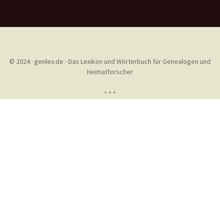
© 2024 · genlex.de - Das Lexikon und Wörterbuch für Genealogen und
Heimatforscher
* * *