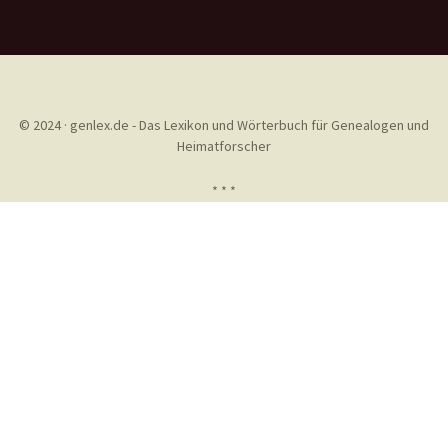
© 2024 · genlex.de - Das Lexikon und Wörterbuch für Genealogen und
Heimatforscher
* * *