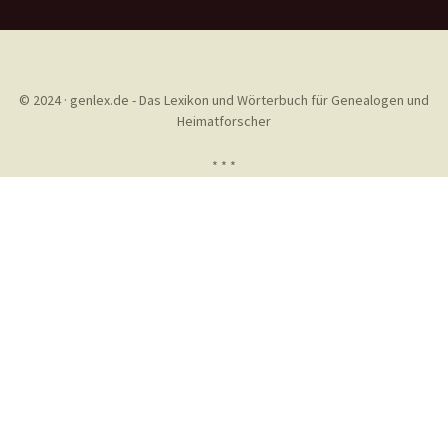
© 2024 · genlex.de - Das Lexikon und Wörterbuch für Genealogen und
Heimatforscher
* * *