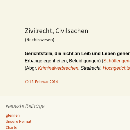
Zivilrecht, Civilsachen
(Rechtswesen)
Gerichtsfälle, die nicht an Leib und Leben gehe
Erbangelegenheiten, Beleidigungen) (
Schöffengeri
(Abgr.
Kriminalverbrechen
, Strafrecht,
Hochgerichts
12. Februar 2014
Neueste Beiträge
glennen
Unsere Heimat
Charte