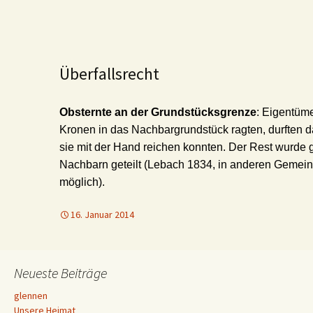
Überfallsrecht
Obsternte an der Grundstücksgrenze
: Eigentüm
Kronen in das Nachbargrundstück ragten, durften d
sie mit der Hand reichen konnten. Der Rest wurde 
Nachbarn geteilt (Lebach 1834, in anderen Gemein
möglich).
16. Januar 2014
Neueste Beiträge
glennen
Unsere Heimat