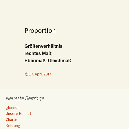
Proportion
Größenverhältnis
;
rechtes Maß
;
Ebenmaß
,
Gleichmaß
17. April 2014
Neueste Beiträge
glennen
Unsere Heimat
Charte
Kehrung