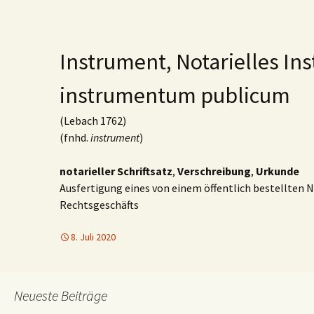
Instrument, Notarielles In
instrumentum publicum
(Lebach 1762)
(fnhd.
instrument
)
notarieller Schriftsatz
,
Verschreibung
,
Urkunde
Ausfertigung eines von einem öffentlich bestellten
Rechtsgeschäfts
8. Juli 2020
Neueste Beiträge