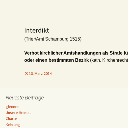
Interdikt
(Trier/Amt Schamburg 1515)
Verbot kirchlicher Amtshandlungen als Strafe f
oder einen bestimmten Bezirk
(kath. Kirchenrecht
10. März 2014
Neueste Beiträge
glennen
Unsere Heimat
Charte
Kehrung