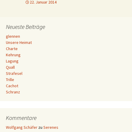
22. Januar 2014
Neueste Beiträge
glennen
Unsere Heimat
Charte
Kehrung
Lagung
Quall
Strafesel
Trille
Cachot
Schranz
Kommentare
Wolfgang Schäfer
zu
Serenes