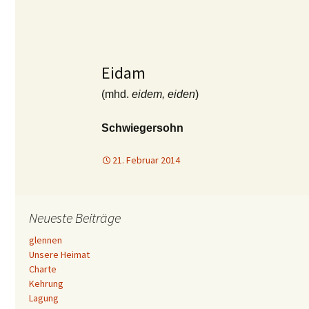
Eidam
(mhd.
eidem, eiden
)
Schwiegersohn
21. Februar 2014
Neueste Beiträge
glennen
Unsere Heimat
Charte
Kehrung
Lagung