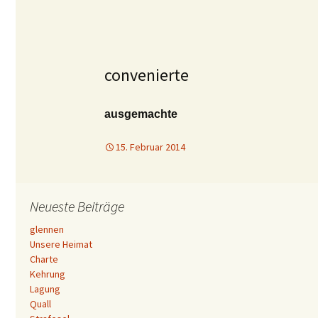
convenierte
ausgemachte
15. Februar 2014
Neueste Beiträge
glennen
Unsere Heimat
Charte
Kehrung
Lagung
Quall