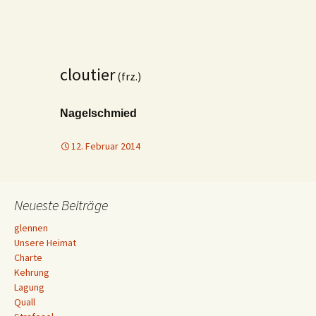
cloutier
(frz.)
Nagelschmied
12. Februar 2014
Neueste Beiträge
glennen
Unsere Heimat
Charte
Kehrung
Lagung
Quall