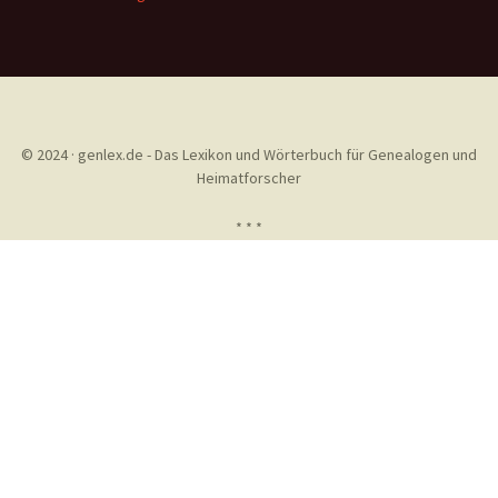
© 2024 · genlex.de - Das Lexikon und Wörterbuch für Genealogen und
Heimatforscher
* * *