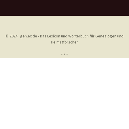
© 2024 · genlex.de - Das Lexikon und Wörterbuch für Genealogen und
Heimatforscher
* * *