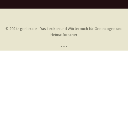
© 2024 · genlex.de - Das Lexikon und Wörterbuch für Genealogen und
Heimatforscher
* * *