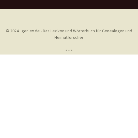
© 2024 · genlex.de - Das Lexikon und Wörterbuch für Genealogen und
Heimatforscher
* * *