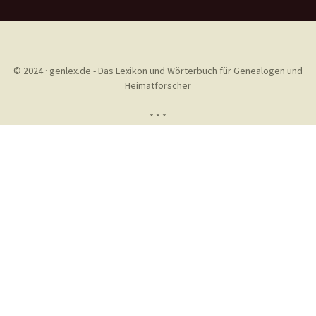
© 2024 · genlex.de - Das Lexikon und Wörterbuch für Genealogen und
Heimatforscher
* * *