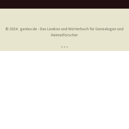
© 2024 · genlex.de - Das Lexikon und Wörterbuch für Genealogen und
Heimatforscher
* * *