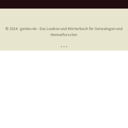
© 2024 · genlex.de - Das Lexikon und Wörterbuch für Genealogen und
Heimatforscher
* * *