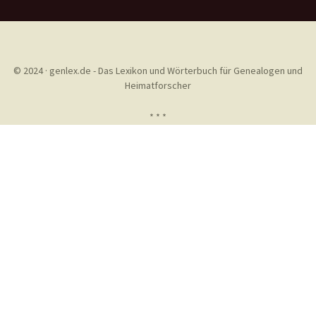
© 2024 · genlex.de - Das Lexikon und Wörterbuch für Genealogen und
Heimatforscher
* * *