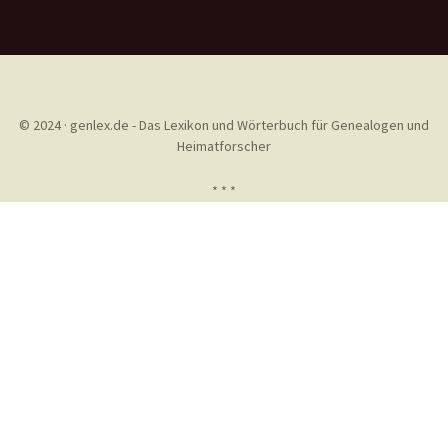
© 2024 · genlex.de - Das Lexikon und Wörterbuch für Genealogen und
Heimatforscher
* * *