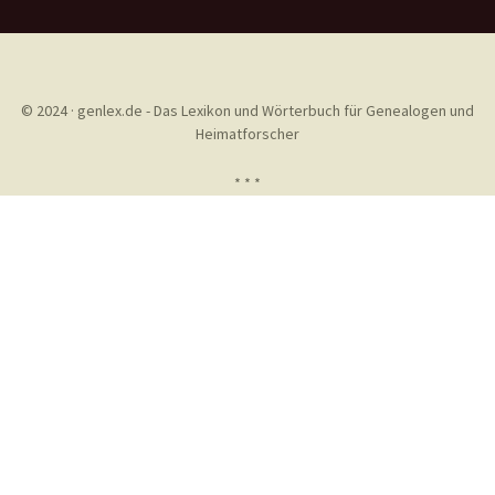
© 2024 · genlex.de - Das Lexikon und Wörterbuch für Genealogen und
Heimatforscher
* * *