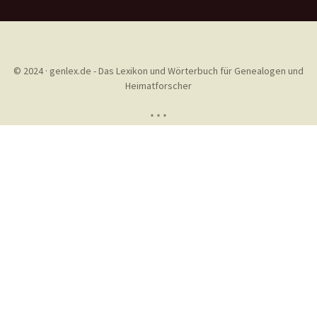
© 2024 · genlex.de - Das Lexikon und Wörterbuch für Genealogen und
Heimatforscher
* * *