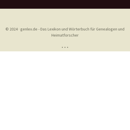
© 2024 · genlex.de - Das Lexikon und Wörterbuch für Genealogen und
Heimatforscher
* * *