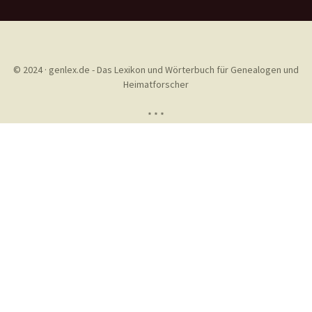
© 2024 · genlex.de - Das Lexikon und Wörterbuch für Genealogen und
Heimatforscher
* * *