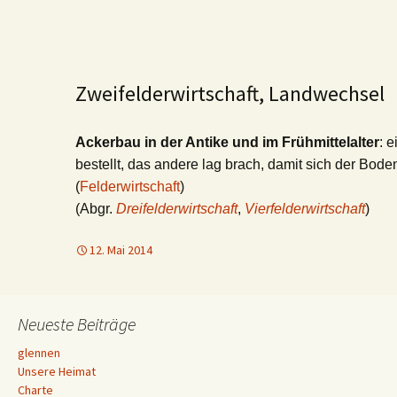
Zweifelderwirtschaft, Landwechsel
Ackerbau in der Antike und im Frühmittelalter
: 
bestellt, das andere lag brach, damit sich der Bode
(
Felderwirtschaft
)
(Abgr.
Dreifelderwirtschaft
,
Vierfelderwirtschaft
)
12. Mai 2014
Neueste Beiträge
glennen
Unsere Heimat
Charte