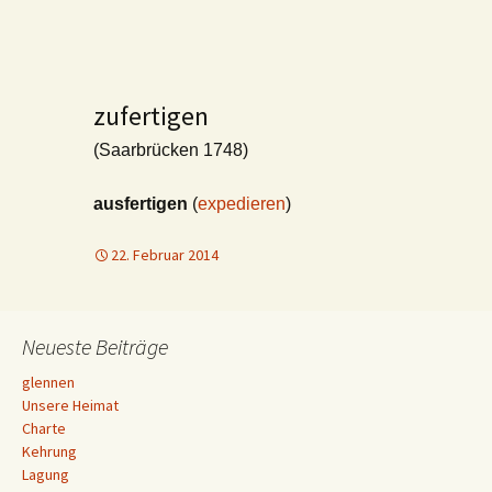
zufertigen
(Saarbrücken 1748)
ausfertigen
(
expedieren
)
22. Februar 2014
Neueste Beiträge
glennen
Unsere Heimat
Charte
Kehrung
Lagung