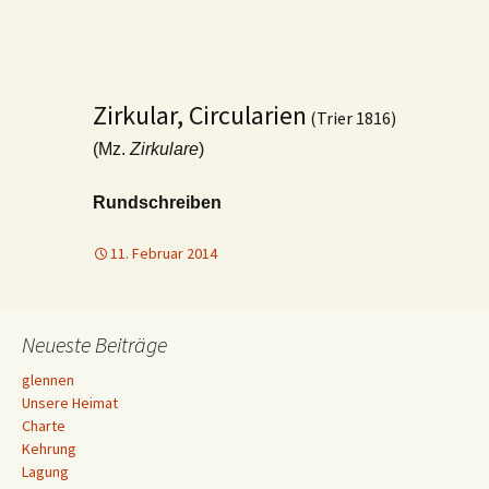
Zirkular, Circularien
(Trier 1816)
(Mz.
Zirkulare
)
Rundschreiben
11. Februar 2014
Neueste Beiträge
glennen
Unsere Heimat
Charte
Kehrung
Lagung