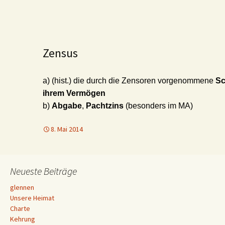
Zensus
a) (hist.) die durch die Zensoren vorgenommene
Sc
ihrem Vermögen
b)
Abgabe
,
Pachtzins
(besonders im MA)
8. Mai 2014
Neueste Beiträge
glennen
Unsere Heimat
Charte
Kehrung