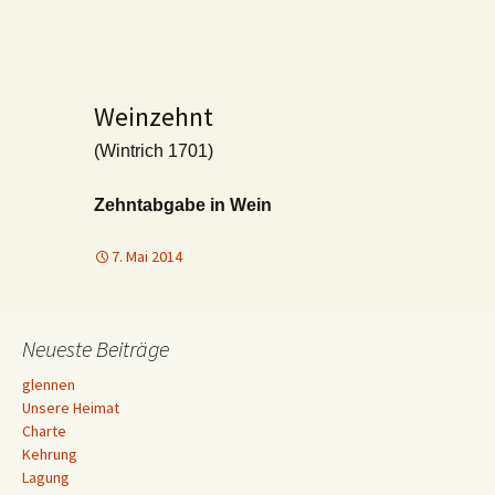
Weinzehnt
(Wintrich 1701)
Zehntabgabe in Wein
7. Mai 2014
Neueste Beiträge
glennen
Unsere Heimat
Charte
Kehrung
Lagung