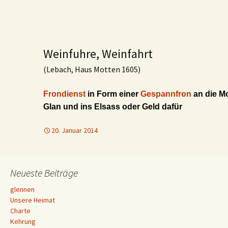
Weinfuhre, Weinfahrt
(Lebach, Haus Motten 1605)
Frondienst
in Form einer
Gespannfron
an die M
Glan und ins Elsass oder Geld dafür
20. Januar 2014
Neueste Beiträge
glennen
Unsere Heimat
Charte
Kehrung