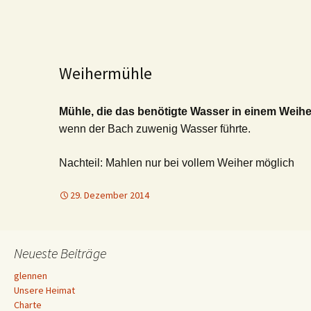
Weihermühle
Mühle, die das benötigte Wasser in einem Weihe
wenn der Bach zuwenig Wasser führte.
Nachteil: Mahlen nur bei vollem Weiher möglich
29. Dezember 2014
Neueste Beiträge
glennen
Unsere Heimat
Charte