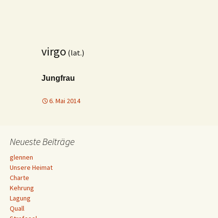
virgo
(lat.)
Jungfrau
6. Mai 2014
Neueste Beiträge
glennen
Unsere Heimat
Charte
Kehrung
Lagung
Quall