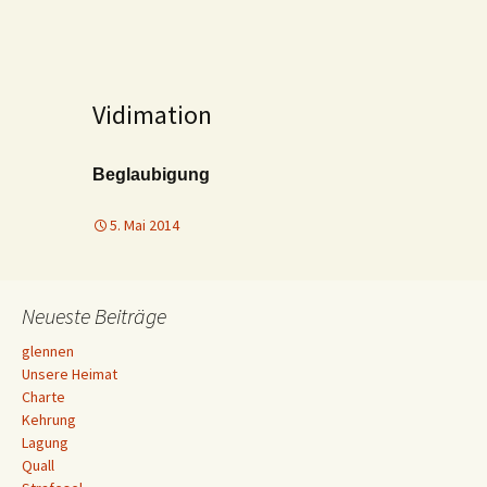
Vidimation
Beglaubigung
5. Mai 2014
Neueste Beiträge
glennen
Unsere Heimat
Charte
Kehrung
Lagung
Quall