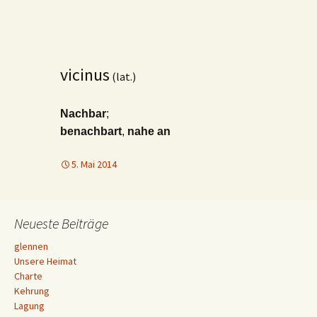
vicinus
(lat.)
Nachbar
;
benachbart
,
nahe an
5. Mai 2014
Neueste Beiträge
glennen
Unsere Heimat
Charte
Kehrung
Lagung