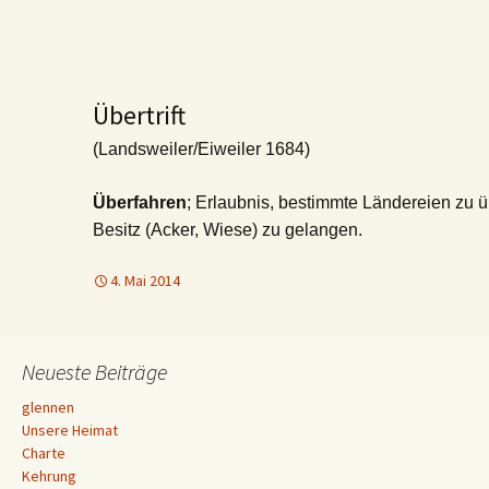
Übertrift
(Landsweiler/Eiweiler 1684)
Überfahren
; Erlaubnis, bestimmte Ländereien zu 
Besitz (Acker, Wiese) zu gelangen.
4. Mai 2014
Neueste Beiträge
glennen
Unsere Heimat
Charte
Kehrung