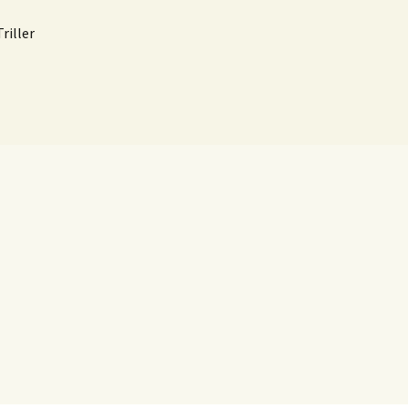
riller