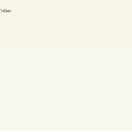
riller