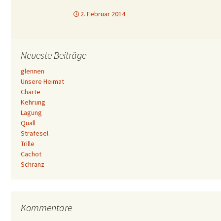
2. Februar 2014
Neueste Beiträge
glennen
Unsere Heimat
Charte
Kehrung
Lagung
Quall
Strafesel
Trille
Cachot
Schranz
Kommentare