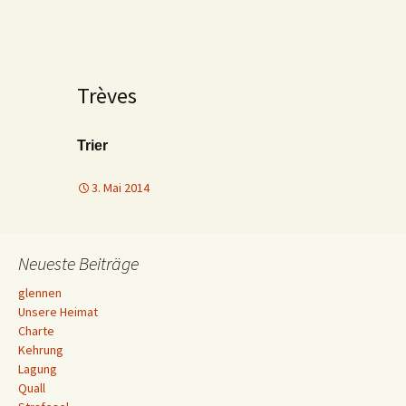
Trèves
Trier
3. Mai 2014
Neueste Beiträge
glennen
Unsere Heimat
Charte
Kehrung
Lagung
Quall