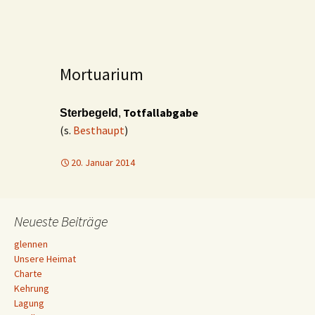
Mortuarium
Totfallabgabe
Sterbegeld
,
(s.
Besthaupt
)
20. Januar 2014
Neueste Beiträge
glennen
Unsere Heimat
Charte
Kehrung
Lagung