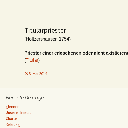
Titularpriester
(Höltzershausen 1754)
Priester einer erloschenen oder nicht existieren
(
Titular
)
3. Mai 2014
Neueste Beiträge
glennen
Unsere Heimat
Charte
Kehrung