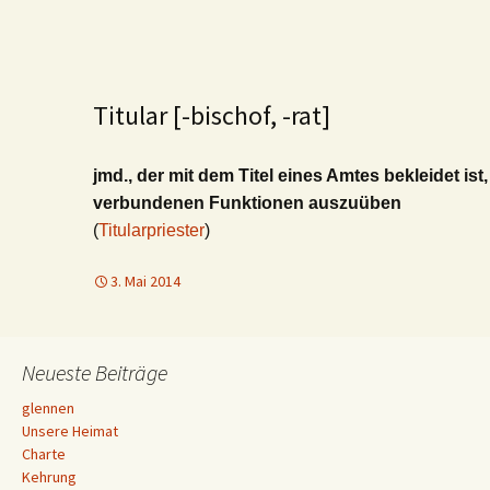
Titular [-bischof, -rat]
jmd., der mit dem Titel eines Amtes bekleidet ist
verbundenen Funktionen auszuüben
(
Titularpriester
)
3. Mai 2014
Neueste Beiträge
glennen
Unsere Heimat
Charte
Kehrung