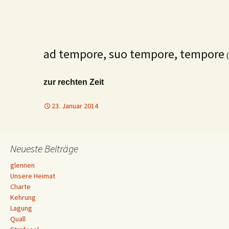
ad tempore, suo tempore, tempore
(
zur rechten Zeit
23. Januar 2014
Neueste Beiträge
glennen
Unsere Heimat
Charte
Kehrung
Lagung
Quall