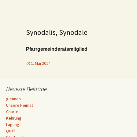
Synodalis, Synodale
Pfarrgemeinderatsmitglied
1. Mai 2014
Neueste Beiträge
glennen
Unsere Heimat
Charte
Kehrung
Lagung
Quall