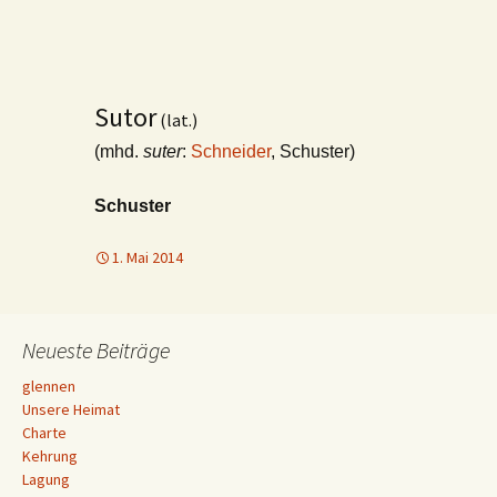
Sutor
(lat.)
(mhd.
suter
:
Schneider
, Schuster)
Schuster
1. Mai 2014
Neueste Beiträge
glennen
Unsere Heimat
Charte
Kehrung
Lagung