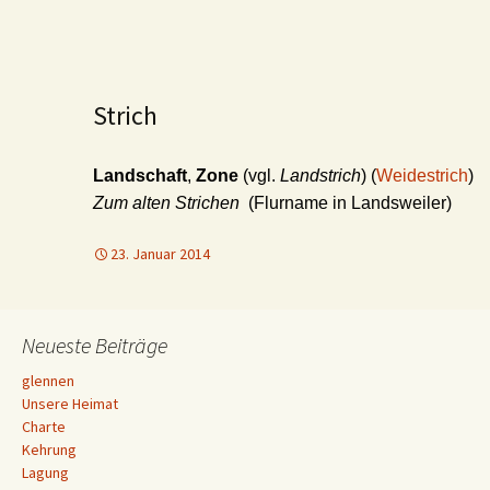
Strich
Landschaft
,
Zone
(vgl.
Landstrich
) (
Weidestrich
)
Zum alten Strichen
(Flurname in Landsweiler)
23. Januar 2014
Neueste Beiträge
glennen
Unsere Heimat
Charte
Kehrung
Lagung