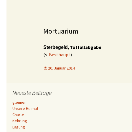
Mortuarium
Totfallabgabe
Sterbegeld
,
(s.
Besthaupt
)
20. Januar 2014
Neueste Beiträge
glennen
Unsere Heimat
Charte
Kehrung
Lagung